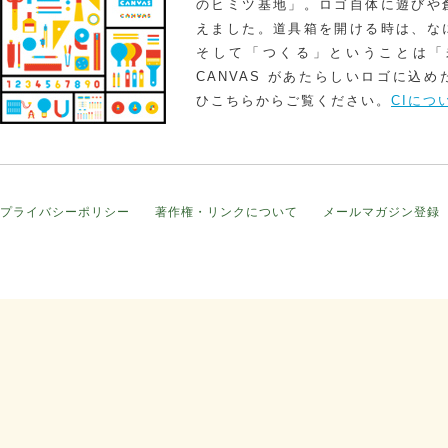
のヒミツ基地」。ロゴ自体に遊びや
えました。道具箱を開ける時は、な
そして「つくる」ということは「
CANVAS があたらしいロゴに込
ひこちらからご覧ください。
CIにつ
プライバシーポリシー
著作権・リンクについて
メールマガジン登録