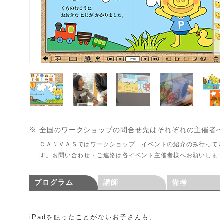
※ 全国のワークショップの問合せ先はそれぞれの主催者
ＣＡＮＶＡＳではワークショップ・イベントの紹介のみ行って
す。お問い合わせ・ご連絡は各イベント主催者様へお願いしま
プログラム
講師
備考
iPadを触ったことがないお子さんも、