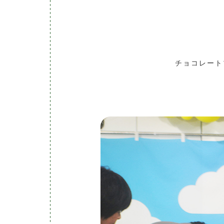
チョコレート