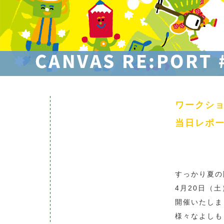
ワークショ
当日レポ
すっかり夏の
4月20日（
開催いたしま
様々なよしも