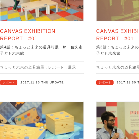
CANVAS EXHIBITION
CANVAS EXHIBI
REPORT #01
REPORT #01
第4話：ちょっと未来の道具箱展 in 佐久市
第3話：ちょっと未来の
子ども未来館
子ども未来館
ちょっと未来の道具箱展
,
レポート
,
展示
ちょっと未来の道具箱
レポート
2017.11.30 THU UPDATE
レポート
2017.11.30