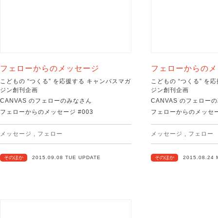
フェローからのメッセージ
フェローからのメ
こどもの “つくる” を応援する キャンバスマガ
こどもの “つくる” を
ジン創刊企画
ジン創刊企画
CANVAS のフェローのみなさん
CANVAS のフェロー
フェローからのメッセージ #003
フェローからのメッセージ
メッセージ
,
フェロー
メッセージ
,
フェロー
そのほか
2015.09.08 TUE UPDATE
そのほか
2015.08.24