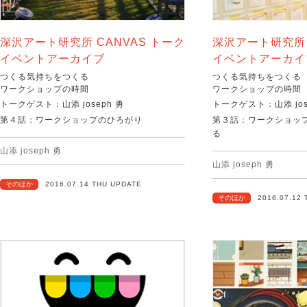
深沢アート研究所 CANVAS トーク
深沢アート研究所 
イベントアーカイブ
イベントアーカイ
つくる気持ちをつくる
つくる気持ちをつくる
ワークショップの時間
ワークショップの時間
トークゲスト：山添 joseph 勇
トークゲスト：山添 jos
第４話：ワークショップのひろがり
第３話：ワークショッ
る
山添 joseph 勇
山添 joseph 勇
そのほか
2016.07.14 THU UPDATE
そのほか
2016.07.12