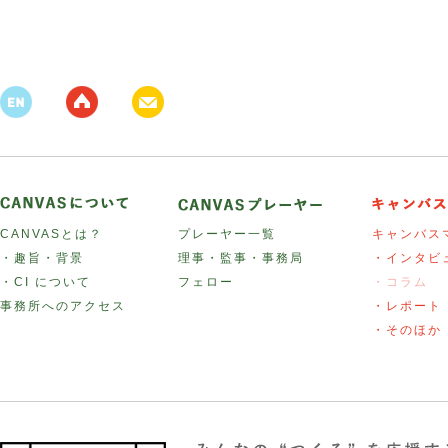
CANVASとは？
プレーヤー一覧
キャンバス
・趣旨・背景
理事・監事・事務局
・インタビ
・CI について
フェロー
・コラム
事務所へのアクセス
・レポート
・そのほか