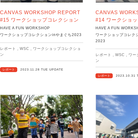
CANVAS WORKSHOP REPORT
CANVAS WORK
#15 ワークショップコレクション
#14 ワークショ
HAVE A FUN WORKSHOP
HAVE A FUN WORKS
ワークショップコレクションinやまぐち2023
ワークショップコレクシ
2023
レポート
,
WSC
,
ワークショップコレクショ
ン
レポート
,
WSC
,
ワー
ン
レポート
2023.11.28 TUE UPDATE
レポート
2023.10.31