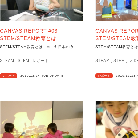
CANVAS REPORT #03
CANVAS REPOR
STEM/STEAM教育とは
STEM/STEAM
STEM/STEAM教育とは Vol.6 日本の今
STEM/STEAM教育と
STEAM
,
STEM
,
レポート
STEAM
,
STEM
,
レポ
レポート
2019.12.24 TUE UPDATE
レポート
2019.12.23