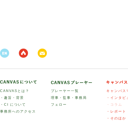
CANVASとは？
プレーヤー一覧
キャンバス
・趣旨・背景
理事・監事・事務局
・インタビ
・CI について
フェロー
・コラム
事務所へのアクセス
・レポート
・そのほか