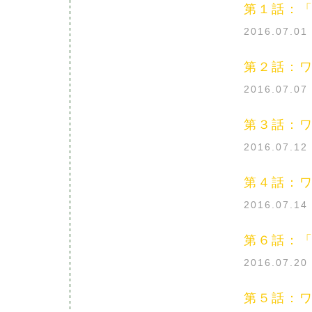
第１話：
2016.07.0
第２話：
2016.07.0
第３話：
2016.07.1
第４話：
2016.07.1
第６話：
2016.07.2
第５話：