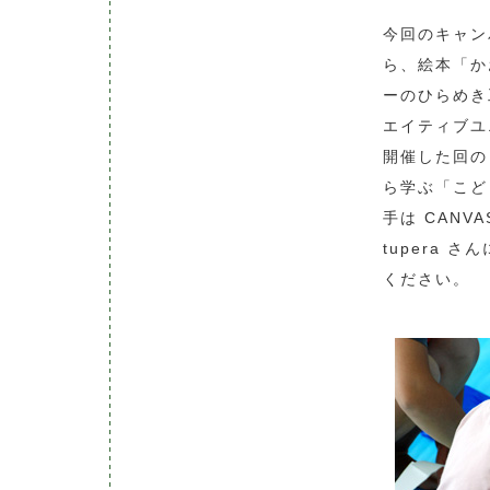
今回のキャン
ら、絵本「か
ーのひらめき
エイティブユニ
開催した回の
ら学ぶ「こど
手は CANV
tupera
ください。