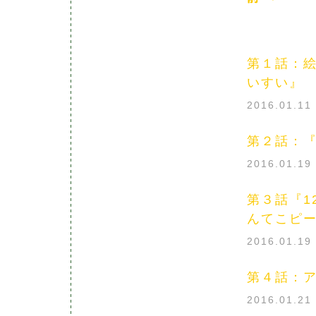
第１話：
いすい』
2016.01.1
第２話：
2016.01.1
第３話『1
んてこピ
2016.01.1
第４話：
2016.01.2