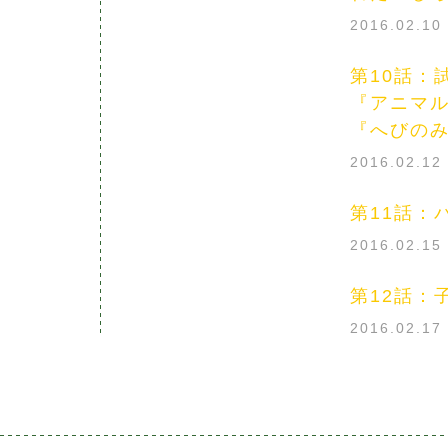
2016.02.1
第10話：
『アニマ
『へびのみ
2016.02.1
第11話：
2016.02.1
第12話：
2016.02.1