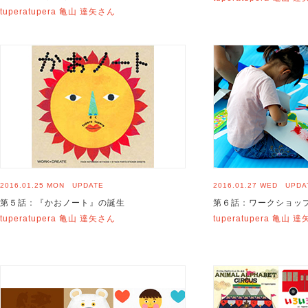
tuperatupera 亀山 達矢さん
2016.01.25 MON UPDATE
2016.01.27 WED UPDA
第５話：『かおノート』の誕生
第６話：ワークショッ
tuperatupera 亀山 達矢さん
tuperatupera 亀山 