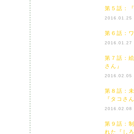
第５話：
2016.01.2
第６話：
2016.01.2
第７話：
さん』
2016.02.0
第８話：未
『タコさ
2016.02.0
第９話：制
れた『し