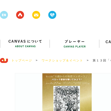
トップページ
>
ワークショップ＆イベント
>
第１３回「