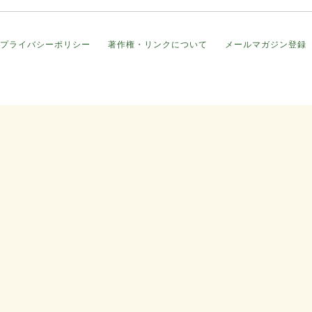
プライバシーポリシー
著作権・リンクについて
メールマガジン登録