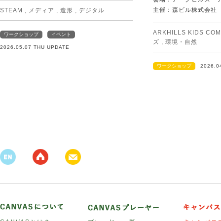
主催：森ビル株式会社
STEAM
,
メディア
,
造形
,
デジタル
ARKHILLS KIDS CO
ワークショップ
イベント
ズ
,
環境・自然
2026.05.07 THU UPDATE
ワークショップ
2026.0