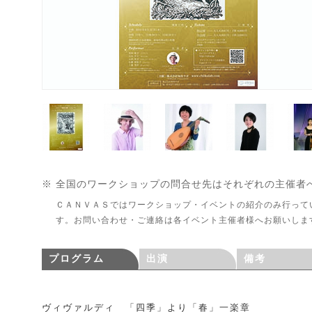
※ 全国のワークショップの問合せ先はそれぞれの主催者
ＣＡＮＶＡＳではワークショップ・イベントの紹介のみ行って
す。お問い合わせ・ご連絡は各イベント主催者様へお願いしま
プログラム
出演
備考
ヴィヴァルディ 「四季」より「春」一楽章