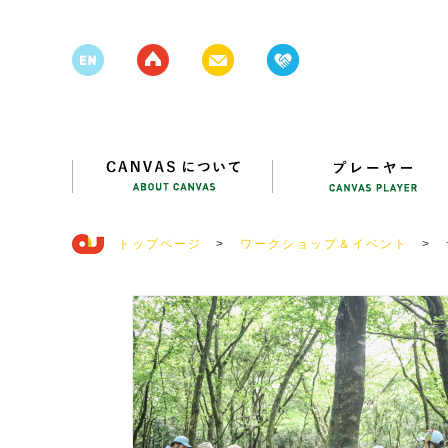
トップページ
>
ワークショップ＆イベント
>