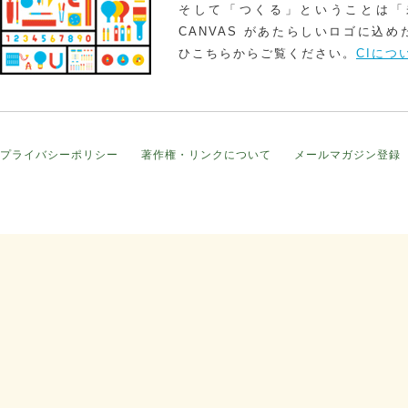
そして「つくる」ということは「
CANVAS があたらしいロゴに込
ひこちらからご覧ください。
CIにつ
プライバシーポリシー
著作権・リンクについて
メールマガジン登録