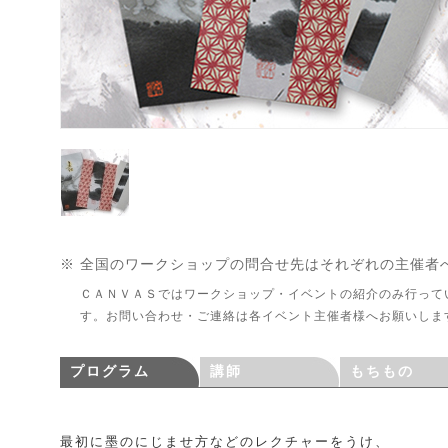
※ 全国のワークショップの問合せ先はそれぞれの主催者
ＣＡＮＶＡＳではワークショップ・イベントの紹介のみ行って
す。お問い合わせ・ご連絡は各イベント主催者様へお願いしま
プログラム
講師
もちもの
最初に墨のにじませ方などのレクチャーをうけ、