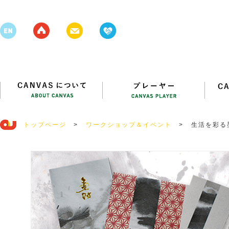
トップページ
>
ワークショップ＆イベント
>
生活を彩る