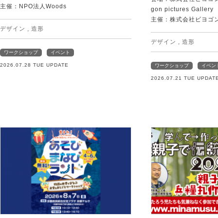
主催：NPO法人Woods
gon pictures Gallery
主催：株式会社ビヨゴ
デザイン
,
造形
デザイン
,
造形
ワークショップ
イベント
2026.07.28 TUE UPDATE
ワークショップ
イベン
2026.07.21 TUE UPDAT