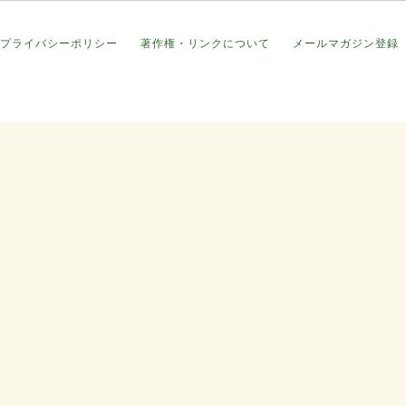
プライバシーポリシー
著作権・リンクについて
メールマガジン登録