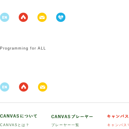
Programming for ALL
CANVASとは？
プレーヤー一覧
キャンバス