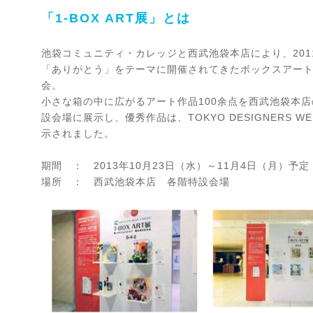
「1-BOX ART展」とは
池袋コミュニティ・カレッジと西武池袋本店により、201
「ありがとう」をテーマに開催されてきたボックスアー
会。
小さな箱の中に広がるアート作品100余点を西武池袋本
設会場に展示し、優秀作品は、TOKYO DESIGNERS W
示されました。
期間 ： 2013年10月23日（水）～11月4日（月）予定
場所 ： 西武池袋本店 各階特設会場