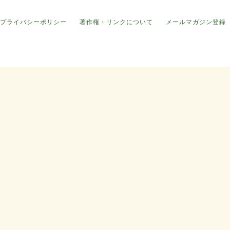
プライバシーポリシー
著作権・リンクについて
メールマガジン登録