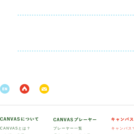
CANVASとは？
プレーヤー一覧
キャンバス