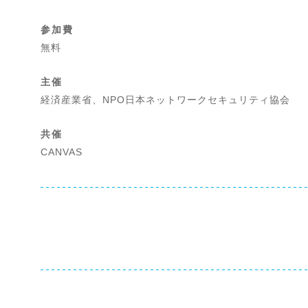
参加費
無料
主催
経済産業省、NPO日本ネットワークセキュリティ協会
共催
CANVAS