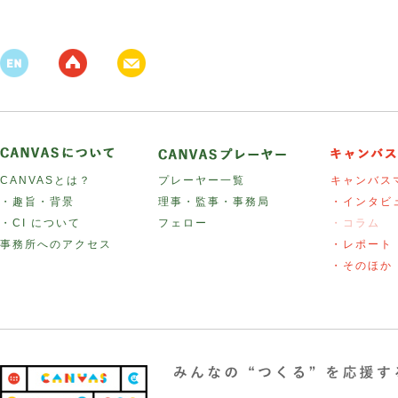
CANVASとは？
プレーヤー一覧
キャンバス
・趣旨・背景
理事・監事・事務局
・インタビ
・CI について
フェロー
・コラム
事務所へのアクセス
・レポート
・そのほか