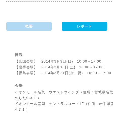
概要
レポート
日程
【宮城会場】 2014年3月9日(日) 10:00－17:00
【岩手会場】 2014年3月15日(土) 10:00－17:00
【福島会場】 2014年3月21日(金・祝) 10:00－17:00
会場
イオンモール名取 ウエストウイング（住所：宮城県名
のした5-3-1 ）
イオンモール盛岡 セントラルコート1F（住所：岩手県
4-7-1 ）