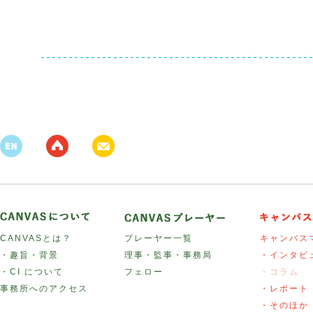
CANVASとは？
プレーヤー一覧
キャンバス
・趣旨・背景
理事・監事・事務局
・インタビ
・CI について
フェロー
・コラム
事務所へのアクセス
・レポート
・そのほか