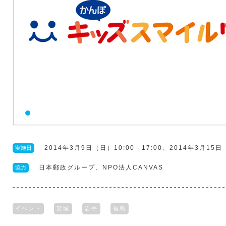
2014年3月9日（日）10:00－17:00、2014年3月15日
実施日
日本郵政グループ、NPO法人CANVAS
協力
イベント
宮城
岩手
福島