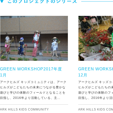
GREEN WORKSHOP2017年度
GREEN WORK
1月
12月
アークヒルズ キッズコミュニティは、アーク
アークヒルズ キッズ
ヒルズがこどもたちの未来につながる豊かな
ヒルズがこどもたちの
遊びと学びの体験のフィールドとなることを
遊びと学びの体験のフ
目指し、2016年より活動している、主...
目指し、2016年より活
ARK HILLS KIDS COMMUNITY
ARK HILLS KIDS CO