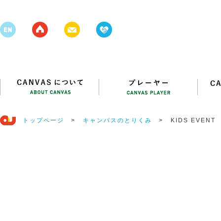
トップページ
>
キャンバスのとりくみ
>
KIDS EVE