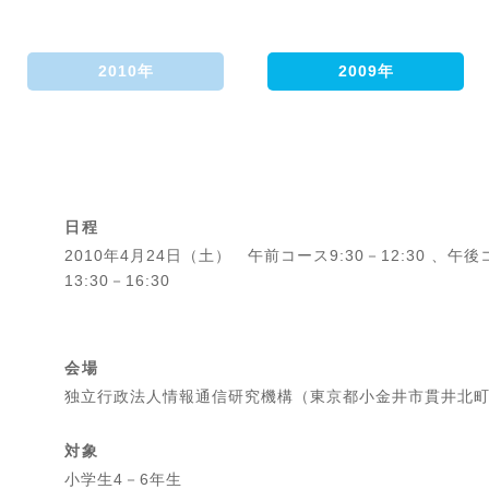
2010年
2009年
日程
2010年4月24日（土） 午前コース9:30－12:30 、
13:30－16:30
会場
独立行政法人情報通信研究機構（東京都小金井市貫井北町4
対象
小学生4－6年生