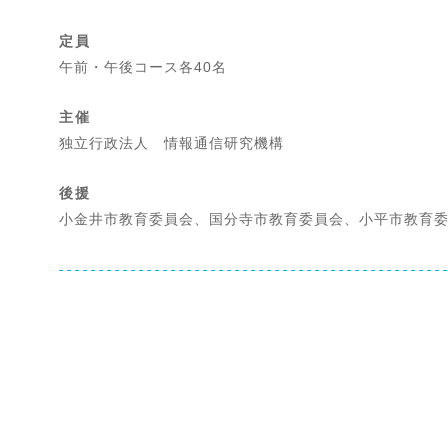
定員
午前・午後コース各40名
主催
独立行政法人 情報通信研究機構
後援
小金井市教育委員会、国分寺市教育委員会、小平市教育