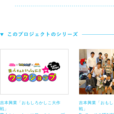
吉本興業「おもしろかしこ大作
吉本興業「おもし
戦」
戦」