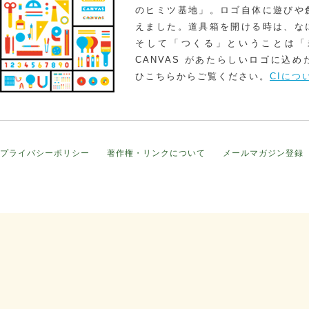
のヒミツ基地」。ロゴ自体に遊びや
えました。道具箱を開ける時は、な
そして「つくる」ということは「
CANVAS があたらしいロゴに込
ひこちらからご覧ください。
CIにつ
プライバシーポリシー
著作権・リンクについて
メールマガジン登録