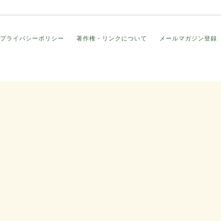
プライバシーポリシー
著作権・リンクについて
メールマガジン登録