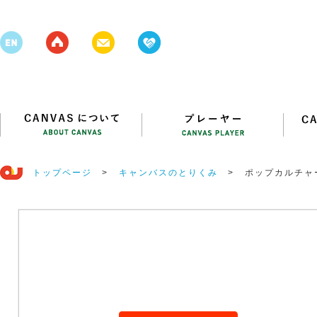
トップページ
>
キャンバスのとりくみ
>
ポップカルチャ