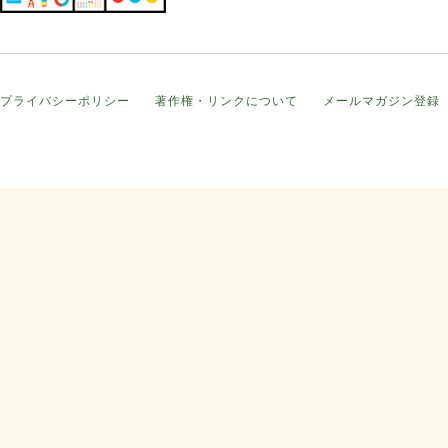
プライバシーポリシー
著作権・リンクについて
メールマガジン登録