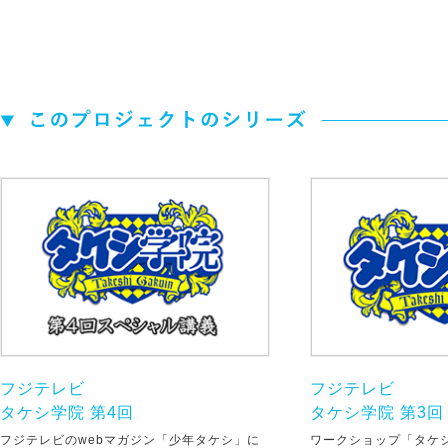
フジテレビ
フジテレビ
タケシ学院 第4回
タケシ学院 第3回
フジテレビのwebマガジン「少年タケシ」に
ワークショップ「タケ