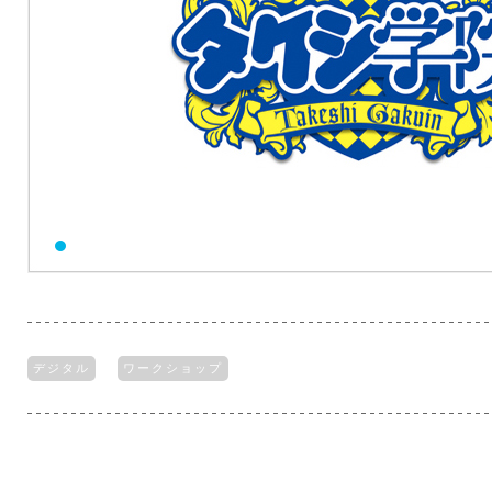
デジタル
ワークショップ