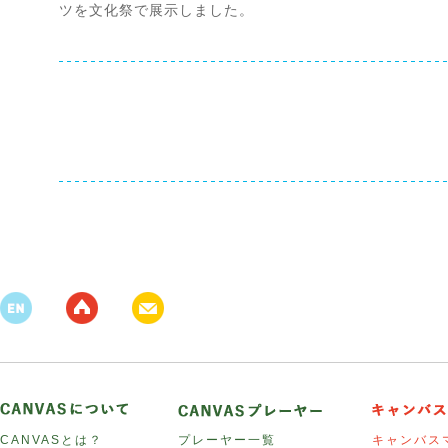
ツを文化祭で展示しました。
CANVASとは？
プレーヤー一覧
キャンバス