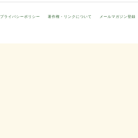
プライバシーポリシー
著作権・リンクについて
メールマガジン登録