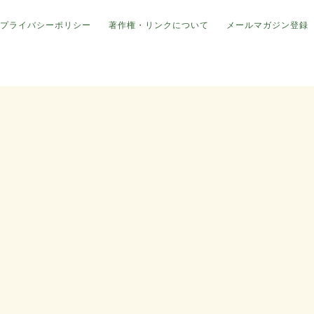
プライバシーポリシー
著作権・リンクについて
メールマガジン登録