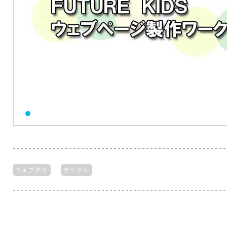
ウェブ作り
デジタル