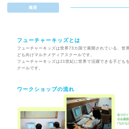
概要
フューチャーキッズとは
フューチャーキッズは世界73カ国で展開されている、世
ども向けマルチメディアスクールです。
フューチャーキッズは21世紀に世界で活躍できる子ども
クールです。
ワークショップの流れ