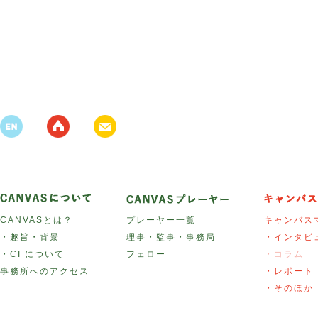
CANVASとは？
プレーヤー一覧
キャンバス
・趣旨・背景
理事・監事・事務局
・インタビ
・CI について
フェロー
・コラム
事務所へのアクセス
・レポート
・そのほか