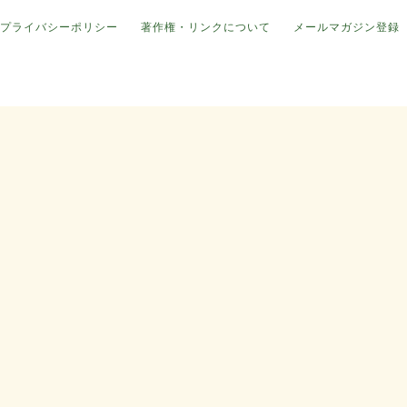
プライバシーポリシー
著作権・リンクについて
メールマガジン登録