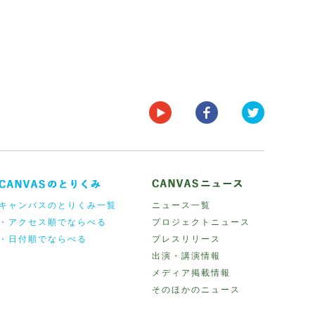
キャンバスのとりくみ一覧
ニュース一覧
・アクセス順でならべる
プロジェクトニュース
・日付順でならべる
プレスリリース
出演・講演情報
メディア掲載情報
そのほかのニュース