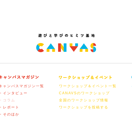
キャンバスマガジン一覧
ワークショップ＆イベント一覧
・インタビュー
CANAVSのワークショップ
・コラム
全国のワークショップ情報
・レポート
ワークショップを投稿する
・そのほか