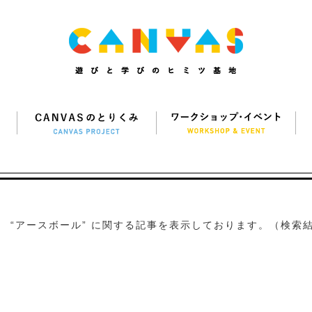
“アースボール” に関する記事を表示しております。（検索結