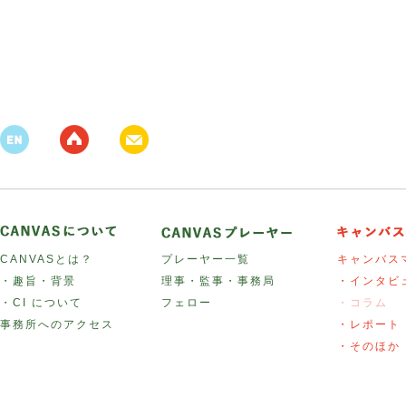
CANVASとは？
プレーヤー一覧
キャンバス
・趣旨・背景
理事・監事・事務局
・インタビ
・CI について
フェロー
・コラム
事務所へのアクセス
・レポート
・そのほか