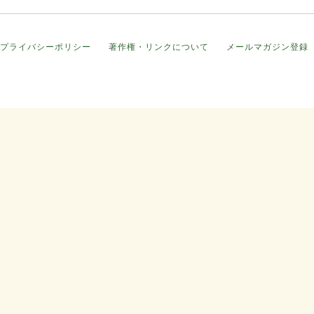
プライバシーポリシー
著作権・リンクについて
メールマガジン登録