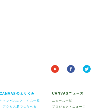
キャンバスのとりくみ一覧
ニュース一覧
・アクセス順でならべる
プロジェクトニュース