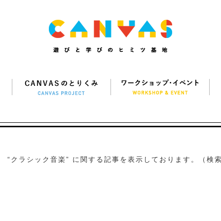
“クラシック音楽” に関する記事を表示しております。（検索