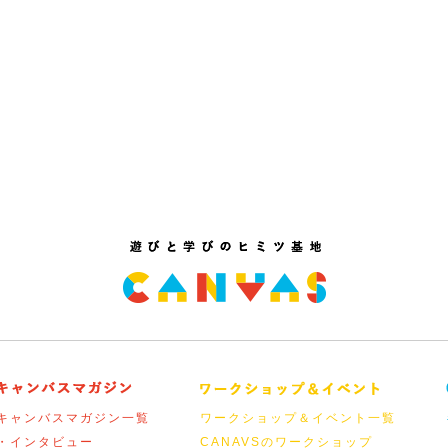
キャンバスマガジン一覧
ワークショップ＆イベント一覧
・インタビュー
CANAVSのワークショップ