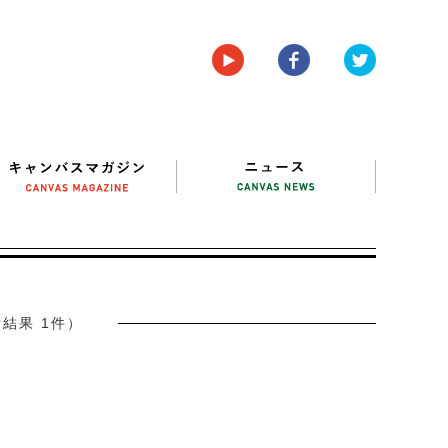
結果 1件）