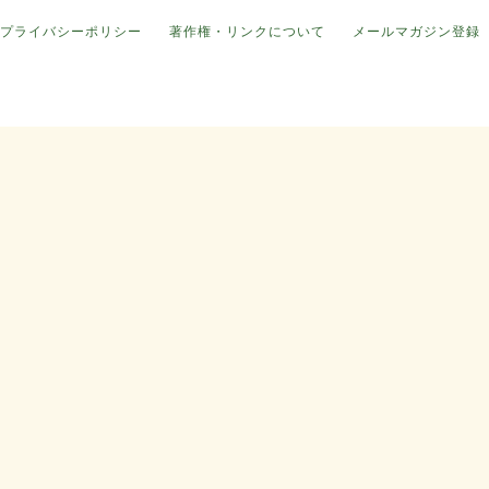
プライバシーポリシー
著作権・リンクについて
メールマガジン登録