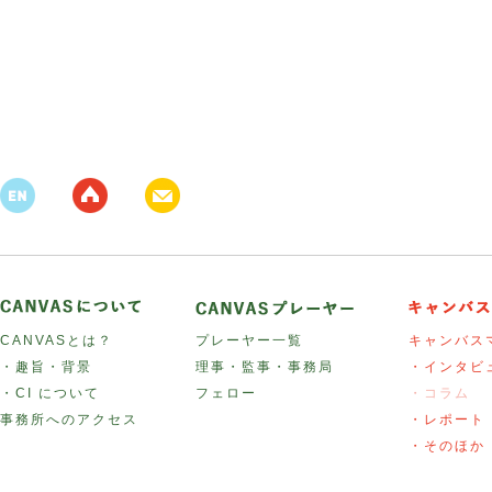
CANVASとは？
プレーヤー一覧
キャンバス
・趣旨・背景
理事・監事・事務局
・インタビ
・CI について
フェロー
・コラム
事務所へのアクセス
・レポート
・そのほか