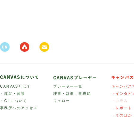
CANVASとは？
プレーヤー一覧
キャンバス
・趣旨・背景
理事・監事・事務局
・インタビ
・CI について
フェロー
・コラム
事務所へのアクセス
・レポート
・そのほか