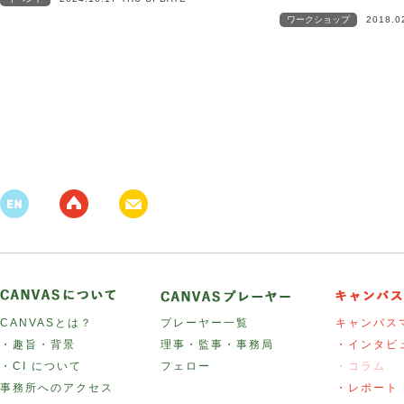
ワークショップ
2018.0
CANVASとは？
プレーヤー一覧
キャンバス
・趣旨・背景
理事・監事・事務局
・インタビ
・CI について
フェロー
・コラム
事務所へのアクセス
・レポート