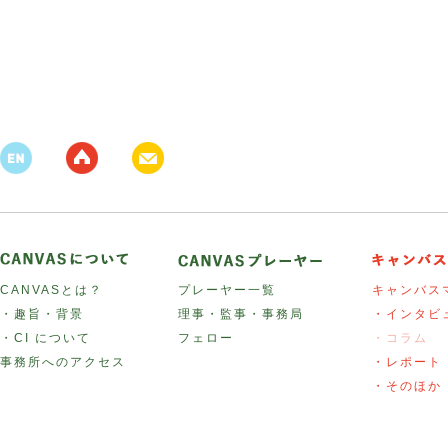
CANVASとは？
プレーヤー一覧
キャンバス
・趣旨・背景
理事・監事・事務局
・インタビ
・CI について
フェロー
・コラム
事務所へのアクセス
・レポート
・そのほか