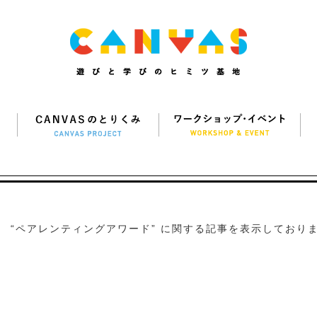
“ペアレンティングアワード” に関する記事を表示しておりま