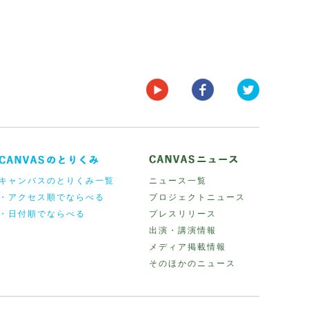
キャンバスのとりくみ一覧
ニュース一覧
・アクセス順でならべる
プロジェクトニュース
・日付順でならべる
プレスリリース
出演・講演情報
メディア掲載情報
そのほかのニュース