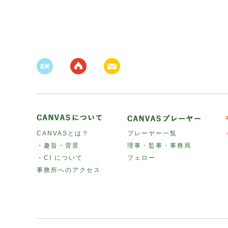
CANVASとは？
プレーヤー一覧
・趣旨・背景
理事・監事・事務局
・CI について
フェロー
事務所へのアクセス