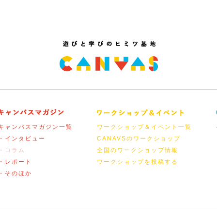
キャンバスマガジン一覧
ワークショップ＆イベント一覧
・インタビュー
CANAVSのワークショップ
・コラム
全国のワークショップ情報
・レポート
ワークショップを投稿する
・そのほか