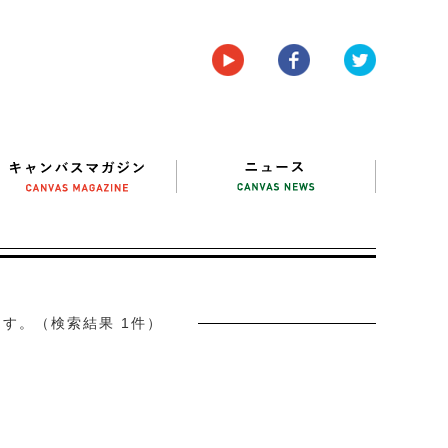
す。（検索結果 1件）