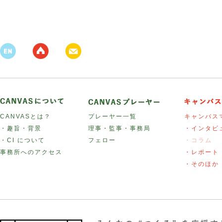
CANVASとは？
プレーヤー一覧
キャンバス
・趣旨・背景
理事・監事・事務局
・インタビ
・CI について
フェロー
・コラム
事務所へのアクセス
・レポート
・そのほか