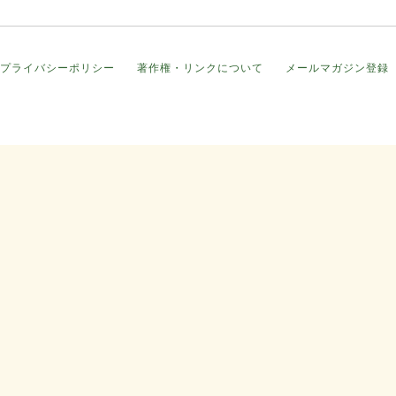
プライバシーポリシー
著作権・リンクについて
メールマガジン登録