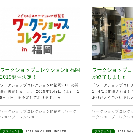
ワークショップコレクションin福岡
ワークショップコ
2019開催決定！
が終了しました。
ワークショップコレクションin福岡2019の開
「ワークショップコレク
催が決定しました。 2019年3月9日（土）、1
1、4/1に開催されま
0日（日）を予定しております。 &...
ありがとうございました！
ワークショップコレクションin福岡
,
ワーク
ワークショップコレクシ
ショップコレクション
ークショップコレクシ
プロジェクト
2018.06.01 FRI UPDATE
プロジェクト
2018.04