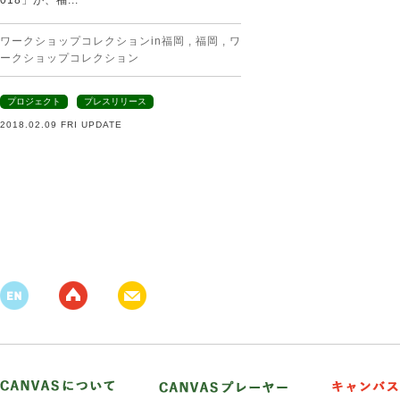
018」が、福...
ワークショップコレクションin福岡
,
福岡
,
ワ
ークショップコレクション
プロジェクト
プレスリリース
2018.02.09 FRI UPDATE