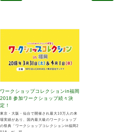
ワークショップコレクションin福岡
2018 参加ワークショップ続々決
定！
東京・大阪・仙台で開催され最大10万人の来
場実績があり、国内最大級のワークショップ
の祭典「ワークショップコレクションin福岡2