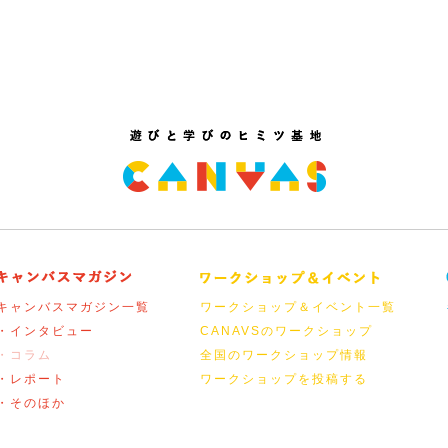
キャンバスマガジン一覧
ワークショップ＆イベント一覧
・インタビュー
CANAVSのワークショップ
・コラム
全国のワークショップ情報
・レポート
ワークショップを投稿する
・そのほか