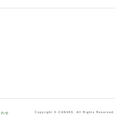
合わせ
Copyright © CANVAS. All Rights Reserved.