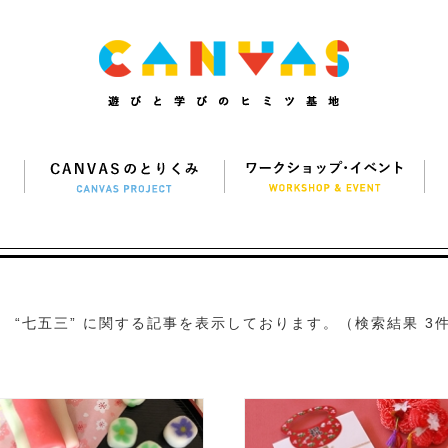
“七五三” に関する記事を表示しております。（検索結果 3