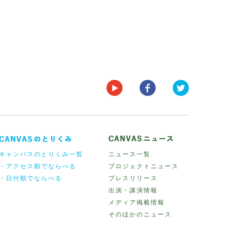
キャンバスのとりくみ一覧
ニュース一覧
・アクセス順でならべる
プロジェクトニュース
・日付順でならべる
プレスリリース
出演・講演情報
メディア掲載情報
そのほかのニュース