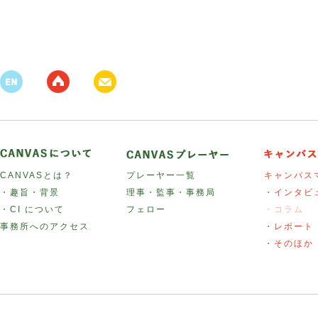
CANVASとは？
プレーヤー一覧
キャンバス
・趣旨・背景
理事・監事・事務局
・インタビ
・CI について
フェロー
・コラム
事務所へのアクセス
・レポート
・そのほか