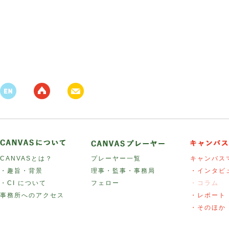
CANVASとは？
プレーヤー一覧
キャンバス
・趣旨・背景
理事・監事・事務局
・インタビ
・CI について
フェロー
・コラム
事務所へのアクセス
・レポート
・そのほか