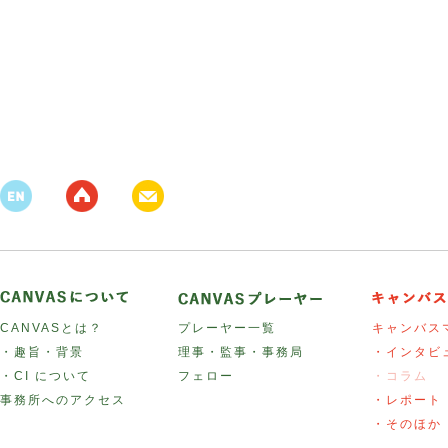
CANVASとは？
プレーヤー一覧
キャンバス
・趣旨・背景
理事・監事・事務局
・インタビ
・CI について
フェロー
・コラム
事務所へのアクセス
・レポート
・そのほか