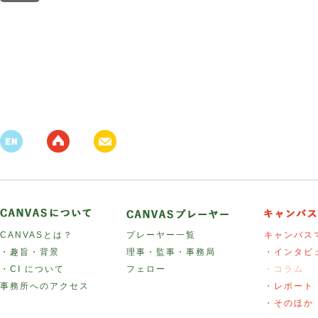
CANVASとは？
プレーヤー一覧
キャンバス
・趣旨・背景
理事・監事・事務局
・インタビ
・CI について
フェロー
・コラム
事務所へのアクセス
・レポート
・そのほか