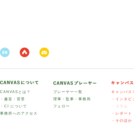
CANVASとは？
プレーヤー一覧
キャンバス
・趣旨・背景
理事・監事・事務局
・インタビ
・CI について
フェロー
・コラム
事務所へのアクセス
・レポート
・そのほか