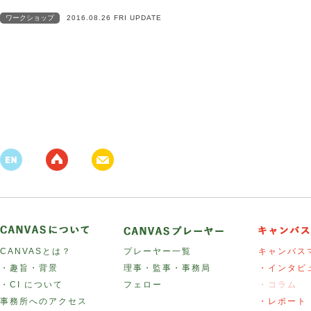
ワークショップ
2016.08.26 FRI UPDATE
CANVASとは？
プレーヤー一覧
キャンバス
・趣旨・背景
理事・監事・事務局
・インタビ
・CI について
フェロー
・コラム
事務所へのアクセス
・レポート