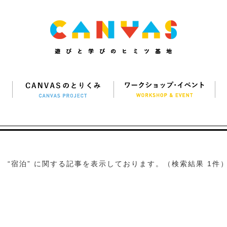
“宿泊” に関する記事を表示しております。（検索結果 1件