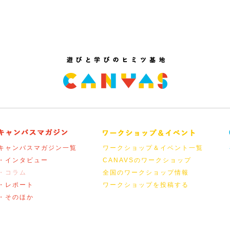
キャンバスマガジン一覧
ワークショップ＆イベント一覧
・インタビュー
CANAVSのワークショップ
・コラム
全国のワークショップ情報
・レポート
ワークショップを投稿する
・そのほか