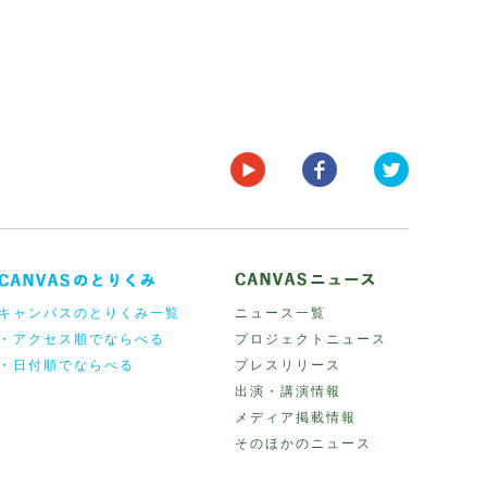
キャンバスのとりくみ一覧
ニュース一覧
・アクセス順でならべる
プロジェクトニュース
・日付順でならべる
プレスリリース
出演・講演情報
メディア掲載情報
そのほかのニュース