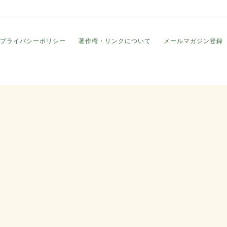
プライバシーポリシー
著作権・リンクについて
メールマガジン登録