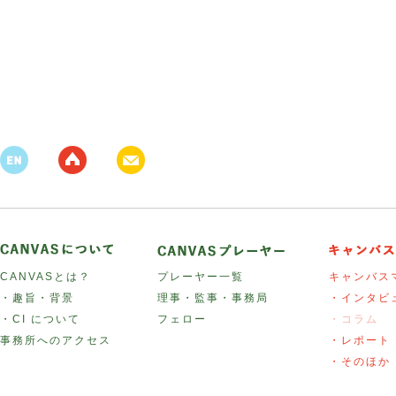
CANVASとは？
プレーヤー一覧
キャンバス
・趣旨・背景
理事・監事・事務局
・インタビ
・CI について
フェロー
・コラム
事務所へのアクセス
・レポート
・そのほか