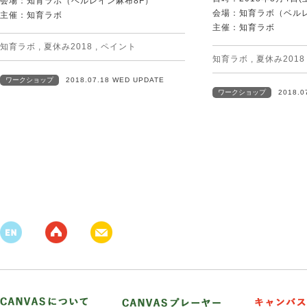
会場：知育ラボ（ベルレイン麻布8F）
会場：知育ラボ（ベルレ
主催：知育ラボ
主催：知育ラボ
知育ラボ
,
夏休み2018
,
ペイント
知育ラボ
,
夏休み2018
ワークショップ
2018.07.18 WED UPDATE
ワークショップ
2018.0