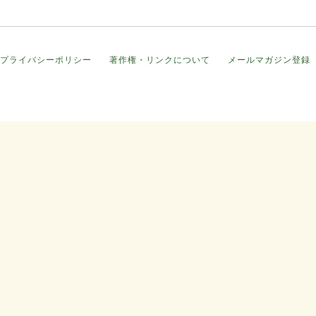
プライバシーポリシー
著作権・リンクについて
メールマガジン登録