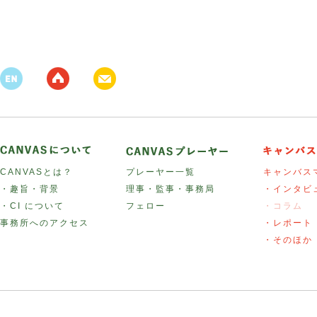
CANVASとは？
プレーヤー一覧
キャンバス
・趣旨・背景
理事・監事・事務局
・インタビ
・CI について
フェロー
・コラム
事務所へのアクセス
・レポート
・そのほか