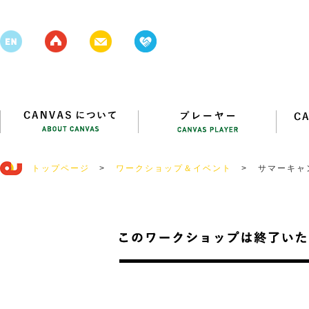
トップページ
>
ワークショップ＆イベント
>
サマーキャ