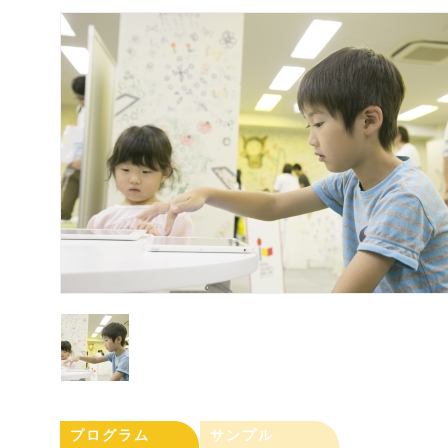
プログラム
サンプル