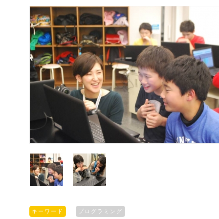
キーワード
プログラミング