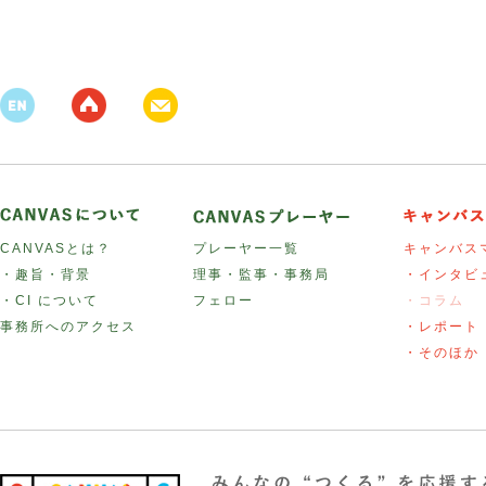
CANVASとは？
プレーヤー一覧
キャンバス
・趣旨・背景
理事・監事・事務局
・インタビ
・CI について
フェロー
・コラム
事務所へのアクセス
・レポート
・そのほか