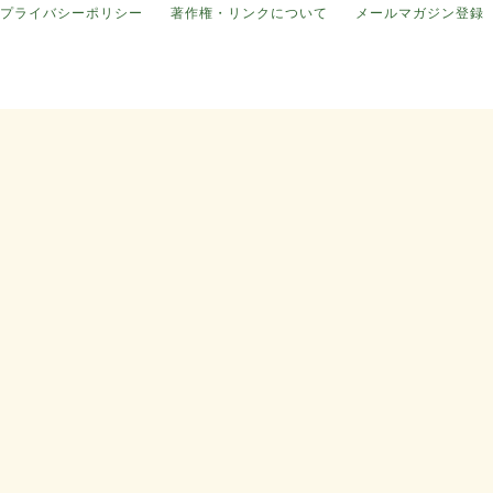
プライバシーポリシー
著作権・リンクについて
メールマガジン登録