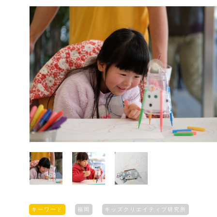
キーワード
福岡
キッズクリエイティブ研究所