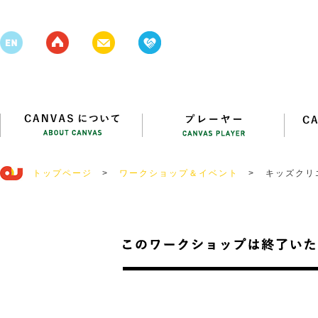
トップページ
>
ワークショップ＆イベント
>
キッズクリエ