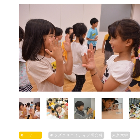
キーワード
キッズクリエイティブ研究所
東京大学