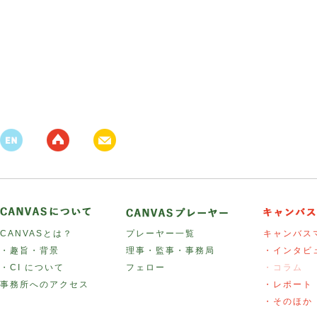
CANVASとは？
プレーヤー一覧
キャンバス
・趣旨・背景
理事・監事・事務局
・インタビ
・CI について
フェロー
・コラム
事務所へのアクセス
・レポート
・そのほか