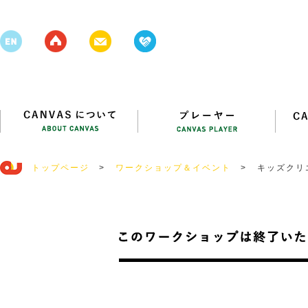
トップページ
>
ワークショップ＆イベント
>
キッズクリ